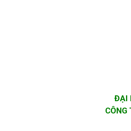
ĐẠI
CÔNG 