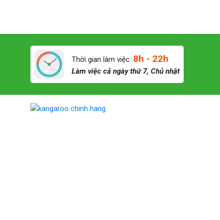
8h - 22h
Thời gian làm việc:
Làm việc cả ngày thứ 7, Chủ nhật