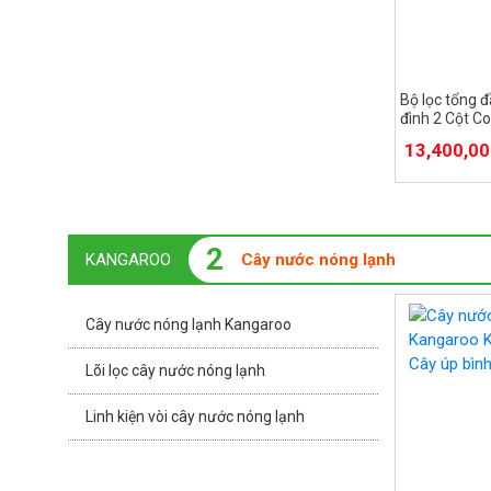
Bộ lọc tổng 
đình 2 Cột C
tự động,
13,400,0
2
KANGAROO
Cây nước nóng lạnh
Cây nước nóng lạnh Kangaroo
Lõi lọc cây nước nóng lạnh
Linh kiện vòi cây nước nóng lạnh