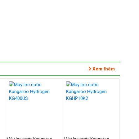
Xem thêm
Máy lọc nước Kangaroo
Máy lọc nước Kangaroo