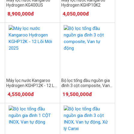
Hydrogen KG400US
Hydrogen KGHP10K2
8,900,000đ
4,050,000đ
Máy lọc nước Kangaroo
Bộ lọc tổng đầu nguồn gia
Hydrogen KGHP12K - 12 Lõi
đình 3 cột composite, Van
Mới 2025
tự động
4,550,000đ
19,500,000đ