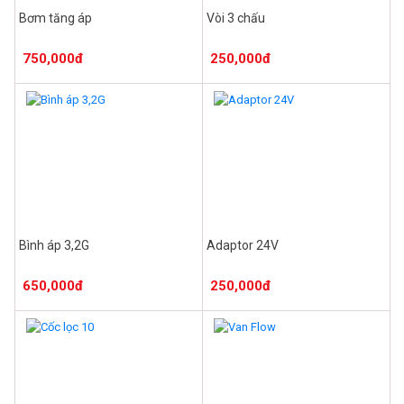
Bơm tăng áp
Vòi 3 chấu
750,000đ
250,000đ
Bình áp 3,2G
Adaptor 24V
650,000đ
250,000đ