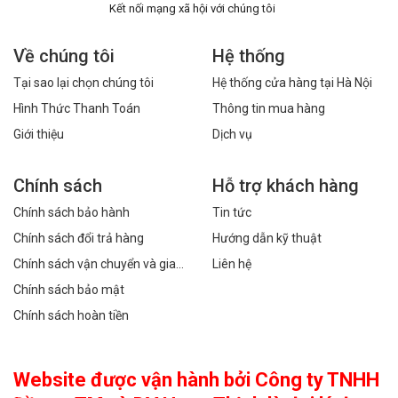
Kết nối mạng xã hội với chúng tôi
Về chúng tôi
Hệ thống
Tại sao lại chọn chúng tôi
Hệ thống cửa hàng tại Hà Nội
Hình Thức Thanh Toán
Thông tin mua hàng
Giới thiệu
Dịch vụ
Chính sách
Hỗ trợ khách hàng
Chính sách bảo hành
Tin tức
Chính sách đổi trả hàng
Hướng dẫn kỹ thuật
Chính sách vận chuyển và giao
Liên hệ
hàng
Chính sách bảo mật
Chính sách hoàn tiền
Website được vận hành bởi Công ty TNHH