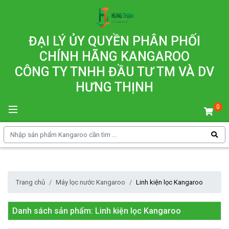
ĐẠI LÝ ỦY QUYỀN PHÂN PHỐI
CHÍNH HÃNG KANGAROO
CÔNG TY TNHH ĐẦU TƯ TM VÀ DV
HƯNG THỊNH
0
Trang chủ
Máy lọc nước Kangaroo
Linh kiện lọc Kangaroo
Danh sách sản phẩm: Linh kiện lọc Kangaroo