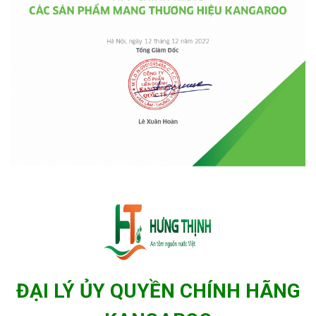
ĐẠI LÝ ỦY QUYỀN CHÍNH HÃNG