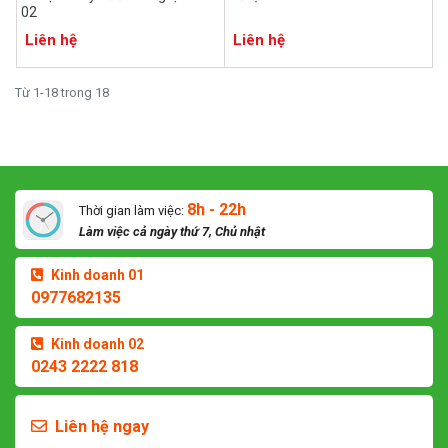
02
Liên hệ
Liên hệ
Từ 1-18 trong 18
8h - 22h
Thời gian làm việc:
Làm việc cả ngày thứ 7, Chủ nhật
Kinh doanh 01
0977682135
Kinh doanh 02
0243 2222 818
Liên hệ ngay