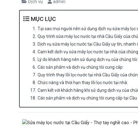
Dịch vụ
admin
MỤC LỤC
1.
Tại sao mọi người nên sử dụng dịch vụ sửa máy lọc n
2.
Quy trình sửa máy lọc nước tại nhà Cầu Giấy của chú
3.
Dịch vụ sửa máy lọc nước tại Cầu Giấy uy tín, nhanh 
4.
Cam kết dịch vụ sửa máy lọc nước tại nhà của chúng 
5.
Lý do khách hàng nên sử dụng dịch vụ của chúng tôi:
6.
Các sản phẩm và dịch vụ chúng tôi cung cấp:
7.
Quy trình thay lõi lọc nước tại nhà Cầu Giấy của chúng
8.
Chức năng và thời hạn thay lõi lọc nước tại nhà:
17.
Cam kết với khách hàng khi sử dụng dịch vụ của chún
18.
Các sản phẩm và dịch vụ chúng tôi cung cấp tại Cầu