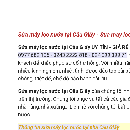
Sửa máy lọc nước tại Cầu Giấy - Sua may loc
Sửa máy lọc nước tại Cầu Giấy UY TÍN - GIÁ
0977 682 135 - 0243 2222 818 - 024 399 399 71
n
khách để khắc phục sự cố hư hỏng. Với nhiều năm
nhiều kinh nghiệm, nhiệt tình, được đào tạo bài 
chóng, triệt để, chế độ bảo hành dài lâu.
Sửa máy lọc nước tại Cầu Giấy
của chúng tôi nh
trên thị trường. Chúng tôi phục vụ tất cả các gia 
nhà hàng, nhà xưởng... Liên hệ với chúng tôi bất
nước.
Thông tin sửa máy lọc nước tại nhà Cầu Giấy