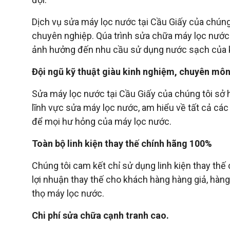
Dịch vụ sửa máy lọc nước tại Cầu Giấy của chúng
chuyên nghiệp. Qúa trình sửa chữa máy lọc nước
ảnh hưởng đến nhu cầu sử dụng nước sạch của 
Đội ngũ kỹ thuật giàu kinh nghiệm, chuyên môn
Sửa máy lọc nước tại Cầu Giấy của chúng tôi sở 
lĩnh vực sửa máy lọc nước, am hiểu về tất cả các
để mọi hư hỏng của máy lọc nước.
Toàn bộ linh kiện thay thế chính hãng 100%
Chúng tôi cam kết chỉ sử dụng linh kiện thay thế
lợi nhuận thay thế cho khách hàng hàng giả, hàn
thọ máy lọc nước.
Chi phí sửa chữa cạnh tranh cao.