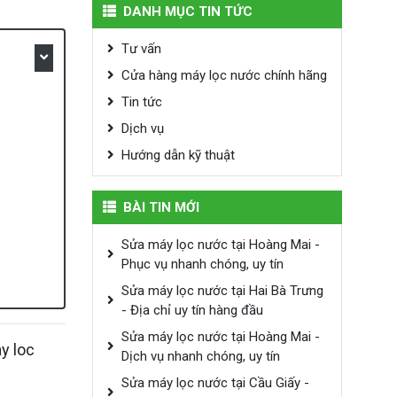
DANH MỤC TIN TỨC
Tư vấn
Cửa hàng máy lọc nước chính hãng
Tin tức
Dịch vụ
Hướng dẫn kỹ thuật
BÀI TIN MỚI
Sửa máy lọc nước tại Hoàng Mai -
Phục vụ nhanh chóng, uy tín
Sửa máy lọc nước tại Hai Bà Trưng
- Địa chỉ uy tín hàng đầu
Sửa máy lọc nước tại Hoàng Mai -
y loc
Dịch vụ nhanh chóng, uy tín
Sửa máy lọc nước tại Cầu Giấy -