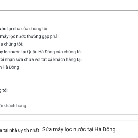
ớc tại nhà của chúng tôi:
 máy lọc nước thường gặp phải:
a chúng tôi:
y lọc nước tại Quận Hà Đông của chúng tôi:
i nhận sửa chữa với tất cả khách hàng tại:
ận Hà Đông
 tôi:
với khách hàng:
Sửa máy lọc nước tại Hà Đông