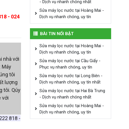
- Dịch vụ nhanh chóng nhất
Sửa máy lọc nước tại Hoàng Mai -
818 - 024
Dịch vụ nhanh chóng, uy tín
BÀI TIN NỔI BẬT
Sửa máy lọc nước tại Hoàng Mai -
Dịch vụ nhanh chóng, uy tín
i nhà với
Sửa máy lọc nước tại Cầu Giấy -
: Máy
Phục vụ nhanh chóng, uy tín
úng tôi
Sửa máy lọc nước tại Long Biên -
ất lượng
Dịch vụ nhanh chóng, uy tín nhất
 tôi. Qúy
Sửa máy lọc nước tại Hai Bà Trưng
- Dịch vụ nhanh chóng nhất
 với
Sửa máy lọc nước tại Hoàng Mai -
Dịch vụ nhanh chóng, uy tín
222 818 -