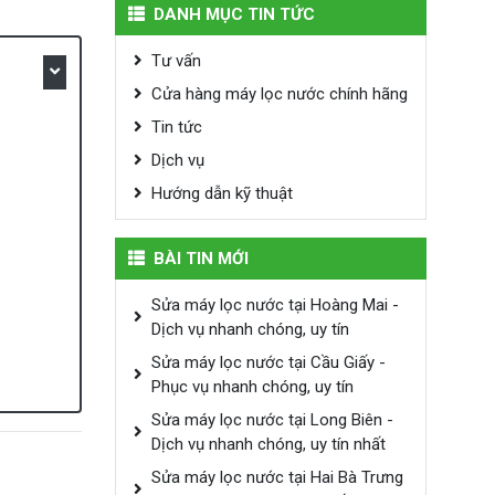
DANH MỤC TIN TỨC
Tư vấn
Cửa hàng máy lọc nước chính hãng
Tin tức
Dịch vụ
Hướng dẫn kỹ thuật
BÀI TIN MỚI
Sửa máy lọc nước tại Hoàng Mai -
Dịch vụ nhanh chóng, uy tín
Sửa máy lọc nước tại Cầu Giấy -
Phục vụ nhanh chóng, uy tín
Sửa máy lọc nước tại Long Biên -
Dịch vụ nhanh chóng, uy tín nhất
Sửa máy lọc nước tại Hai Bà Trưng