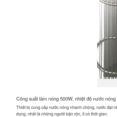
Công suất làm nóng 500W, nhiệt độ nước nóng
Thiết bị cung cấp nước nóng nhanh chóng, nước đạt nhi
dụng, nhất là những người bận rộn, ít có thời gian.