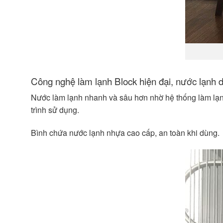
Công nghệ làm lạnh Block hiện đại, nước lạnh 
Nước làm lạnh nhanh và sâu hơn nhờ hệ thống làm lạn
trình sử dụng.
Bình chứa nước lạnh nhựa cao cấp, an toàn khi dùng.