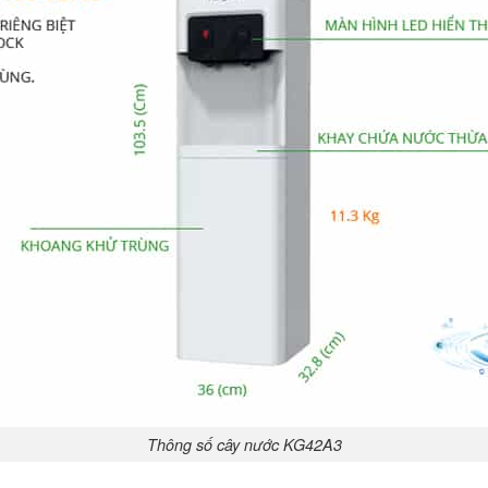
Thông số cây nước KG42A3