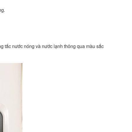
ng.
công tắc nước nóng và nước lạnh thông qua màu sắc