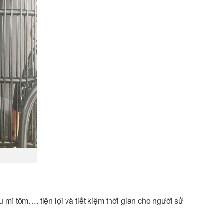
mì tôm…. tiện lợi và tiết kiệm thời gian cho người sử