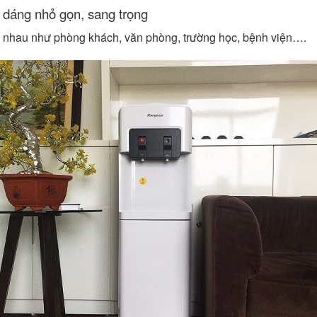
dáng nhỏ gọn, sang trọng
c nhau như phòng khách, văn phòng, trường học, bệnh viện….