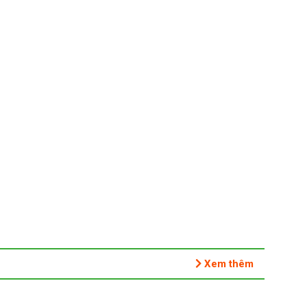
Xem thêm