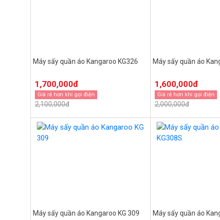
Máy sấy quần áo Kangaroo KG326
Máy sấy quần áo Kan
1,700,000đ
1,600,000đ
Giá rẻ hơn khi gọi điện
Giá rẻ hơn khi gọi điện
2,100,000đ
2,000,000đ
Máy sấy quần áo Kangaroo KG 309
Máy sấy quần áo Kan