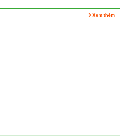
Xem thêm