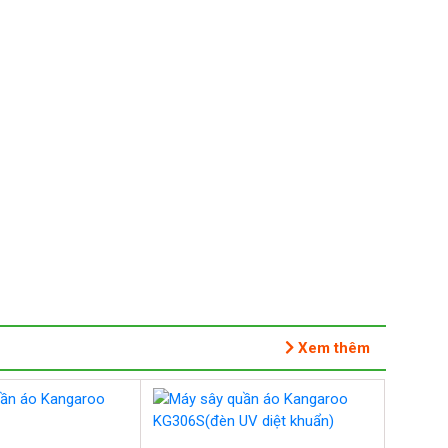
Xem thêm