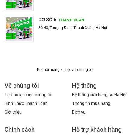
CƠ SỞ 6:
THANH XUÂN
Số 40, Thượng Đình, Thanh Xuân, Hà Nội
Kết nối mạng xã hội với chúng tôi
Về chúng tôi
Hệ thống
Tại sao lại chọn chúng tôi
Hệ thống cửa hàng tại Hà Nội
Hình Thức Thanh Toán
Thông tin mua hàng
Giới thiệu
Dịch vụ
Chính sách
Hỗ trợ khách hàng