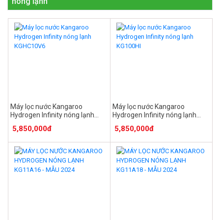
nóng lạnh
Máy lọc nước Kangaroo
Máy lọc nước Kangaroo
Hydrogen Infinity nóng lạnh
Hydrogen Infinity nóng lạnh
KGHC10V6
KG100HI
5,850,000đ
5,850,000đ