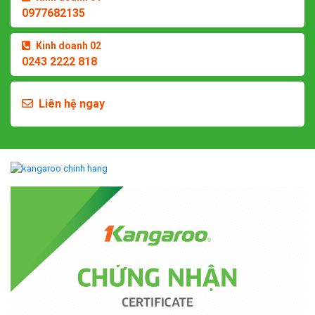
0977682135
Kinh doanh 02
0243 2222 818
Liên hệ ngay