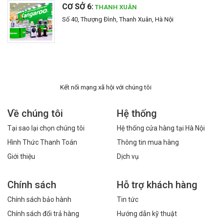
CƠ SỞ 6:
THANH XUÂN
Số 40, Thượng Đình, Thanh Xuân, Hà Nội
Kết nối mạng xã hội với chúng tôi
Về chúng tôi
Hệ thống
Tại sao lại chọn chúng tôi
Hệ thống cửa hàng tại Hà Nội
Hình Thức Thanh Toán
Thông tin mua hàng
Giới thiệu
Dịch vụ
Chính sách
Hỗ trợ khách hàng
Chính sách bảo hành
Tin tức
Chính sách đổi trả hàng
Hướng dẫn kỹ thuật