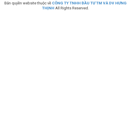
Bản quyền website thuộc về
CÔNG TY TNHH ĐẦU TƯ TM VÀ DV HƯNG
THỊNH
All Rights Reserved.