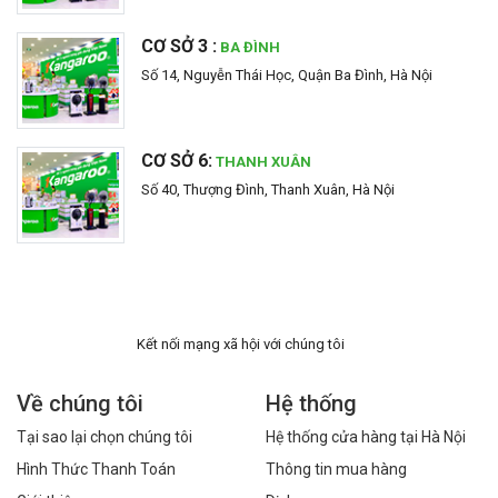
CƠ SỞ 3 :
BA ĐÌNH
Số 14, Nguyễn Thái Học, Quận Ba Đình, Hà Nội
CƠ SỞ 6:
THANH XUÂN
Số 40, Thượng Đình, Thanh Xuân, Hà Nội
Kết nối mạng xã hội với chúng tôi
Về chúng tôi
Hệ thống
Tại sao lại chọn chúng tôi
Hệ thống cửa hàng tại Hà Nội
Hình Thức Thanh Toán
Thông tin mua hàng