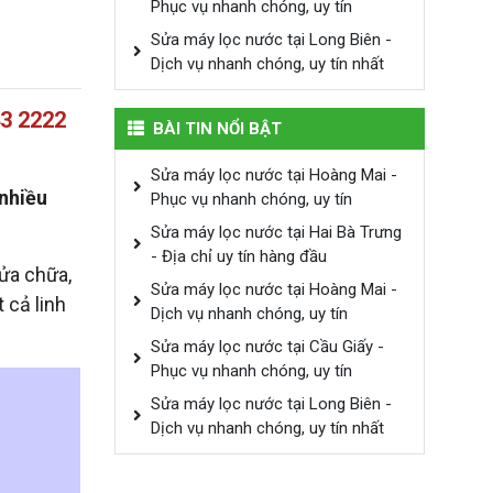
Phục vụ nhanh chóng, uy tín
Sửa máy lọc nước tại Long Biên -
Dịch vụ nhanh chóng, uy tín nhất
43 2222
BÀI TIN NỔI BẬT
Sửa máy lọc nước tại Hoàng Mai -
 nhiều
Phục vụ nhanh chóng, uy tín
Sửa máy lọc nước tại Hai Bà Trưng
- Địa chỉ uy tín hàng đầu
sửa chữa,
Sửa máy lọc nước tại Hoàng Mai -
 cả linh
Dịch vụ nhanh chóng, uy tín
Sửa máy lọc nước tại Cầu Giấy -
Phục vụ nhanh chóng, uy tín
Sửa máy lọc nước tại Long Biên -
Dịch vụ nhanh chóng, uy tín nhất