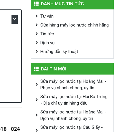
DANH MỤC TIN TỨC
Tư vấn
Cửa hàng máy lọc nước chính hãng
Tin tức
Dịch vụ
Hướng dẫn kỹ thuật
BÀI TIN MỚI
Sửa máy lọc nước tại Hoàng Mai -
Phục vụ nhanh chóng, uy tín
Sửa máy lọc nước tại Hai Bà Trưng
- Địa chỉ uy tín hàng đầu
Sửa máy lọc nước tại Hoàng Mai -
Dịch vụ nhanh chóng, uy tín
Sửa máy lọc nước tại Cầu Giấy -
818 - 024