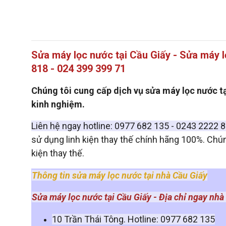
Sửa máy lọc nước tại Cầu Giấy - Sửa máy l
818 - 024 399 399 71
Chúng tôi cung cấp dịch vụ sửa máy lọc nước tạ
kinh nghiệm.
Liên hệ ngay hotline: 0977 682 135 - 0243 2222 
sử dụng linh kiện thay thế chính hãng 100%. Chúng
kiện thay thế.
Thông tin sửa máy lọc nước tại nhà Cầu Giấy
Sửa máy lọc nước tại Cầu Giấy - Địa chỉ ngay nhà
10 Trần Thái Tông. Hotline: 0977 682 135