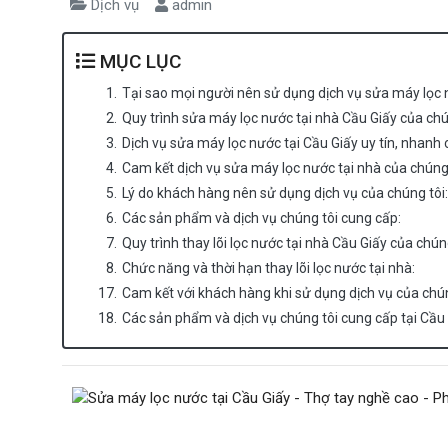
Dịch vụ
admin
MỤC LỤC
1.
Tại sao mọi người nên sử dụng dịch vụ sửa máy lọc n
2.
Quy trình sửa máy lọc nước tại nhà Cầu Giấy của chú
3.
Dịch vụ sửa máy lọc nước tại Cầu Giấy uy tín, nhanh 
4.
Cam kết dịch vụ sửa máy lọc nước tại nhà của chúng 
5.
Lý do khách hàng nên sử dụng dịch vụ của chúng tôi:
6.
Các sản phẩm và dịch vụ chúng tôi cung cấp:
7.
Quy trình thay lõi lọc nước tại nhà Cầu Giấy của chúng
8.
Chức năng và thời hạn thay lõi lọc nước tại nhà:
17.
Cam kết với khách hàng khi sử dụng dịch vụ của chún
18.
Các sản phẩm và dịch vụ chúng tôi cung cấp tại Cầu