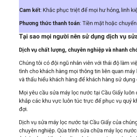
Cam kết
: Khắc phục triệt để mọi hư hỏng, linh ki
Phương thức thanh toán
: Tiền mặt hoặc chuyể
Tại sao mọi người nên sử dụng dịch vụ sửa
Dịch vụ chất lượng, chuyên nghiệp và nhanh ch
Chúng tôi có đội ngũ nhân viên với thái độ làm v
tình cho khách hàng mọi thông tin liên quan máy
và thấu hiểu khách hàng để khách hàng sử dụng d
Mọi yêu cầu sửa máy lọc nước tại Cầu Giấy luôn 
khắp các khu vực luôn túc trực để phục vụ quý 
đợi.
Dịch vụ sửa máy lọc nước tại Cầu Giấy của chúng
chuyên nghiệp. Qúa trình sửa chữa máy lọc nước